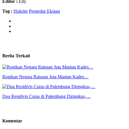
Editor :
Elly
Tag :
Hukrim
Pengedar Ekstasi
Berita Terkait
Rugikan Negara Ratusan Juta Mantan Kades…
Dua Residivis Curas di Palembang Diringkus,…
Komentar