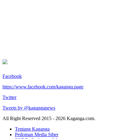
Facebook
https://www.facebook.com/kaganga.page
Twitter
Tweets by @kaganganews
All Right Reserved 2015 - 2026 Kaganga.com.
Tentang Kaganga
Pedoman Media Siber