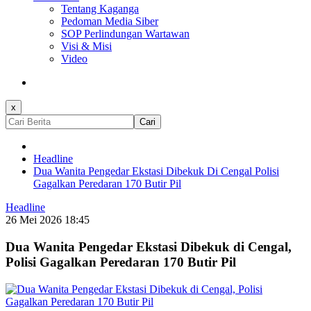
Tentang Kaganga
Pedoman Media Siber
SOP Perlindungan Wartawan
Visi & Misi
Video
x
Cari
Headline
Dua Wanita Pengedar Ekstasi Dibekuk Di Cengal Polisi
Gagalkan Peredaran 170 Butir Pil
Headline
26 Mei 2026 18:45
Dua Wanita Pengedar Ekstasi Dibekuk di Cengal,
Polisi Gagalkan Peredaran 170 Butir Pil