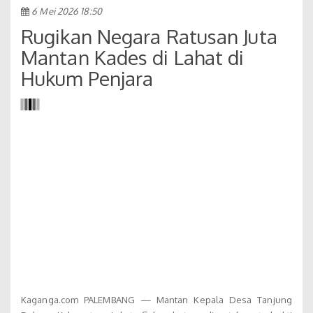
6 Mei 2026 18:50
Rugikan Negara Ratusan Juta
Mantan Kades di Lahat di
Hukum Penjara
Kaganga.com PALEMBANG — Mantan Kepala Desa Tanjung