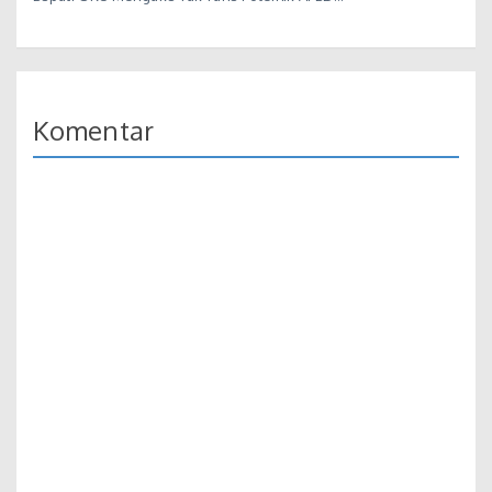
Komentar