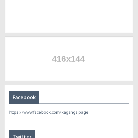
Facebook
https://www.facebook.com/kaganga.page
Twitter