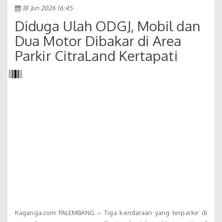
18 Jun 2026 16:45
Diduga Ulah ODGJ, Mobil dan
Dua Motor Dibakar di Area
Parkir CitraLand Kertapati
Kaganga.com PALEMBANG – Tiga kendaraan yang terparkir di