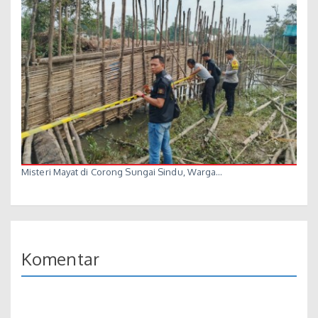
Misteri Mayat di Corong Sungai Sindu, Warga…
Komentar