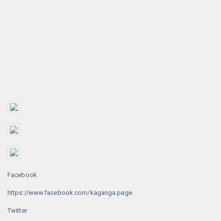
Facebook
https://www.facebook.com/kaganga.page
Twitter