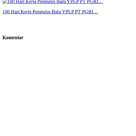
100 Hari Kerja Pengurus Baru YPLP PT PGRI…
Komentar