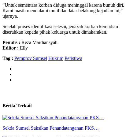
“Untuk sementara korban diduga meninggal karena bunuh diri.
Kami masih mendalami motif dan latar belakang kejadian ini,”
ujarnya.
Setelah proses identifikasi selesai, jenazah korban kemudian
diserahkan kepada pihak keluarga untuk dimakamkan.
Penulis :
Reza Mardiansyah
Editor :
Elly
Tag :
Pemprov Sumsel
Hukrim
Peristiwa
Berita Terkait
Sekda Sumsel Saksikan Penandatanganan PKS…