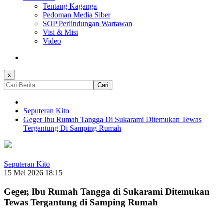
Tentang Kaganga
Pedoman Media Siber
SOP Perlindungan Wartawan
Visi & Misi
Video
x
Cari
Seputeran Kito
Geger Ibu Rumah Tangga Di Sukarami Ditemukan Tewas
Tergantung Di Samping Rumah
Seputeran Kito
15 Mei 2026 18:15
Geger, Ibu Rumah Tangga di Sukarami Ditemukan
Tewas Tergantung di Samping Rumah