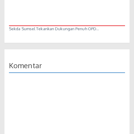
Sekda Sumsel Tekankan Dukungan Penuh OPD…
Komentar