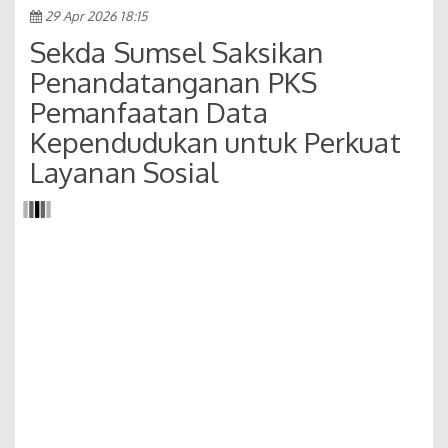
29 Apr 2026 18:15
Sekda Sumsel Saksikan
Penandatanganan PKS
Pemanfaatan Data
Kependudukan untuk Perkuat
Layanan Sosial