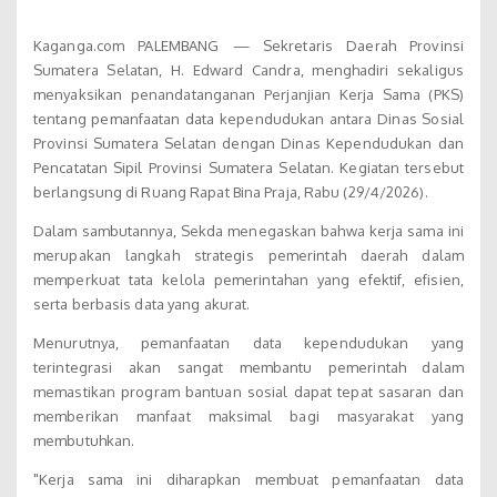
Kaganga.com PALEMBANG — Sekretaris Daerah Provinsi
Sumatera Selatan, H. Edward Candra, menghadiri sekaligus
menyaksikan penandatanganan Perjanjian Kerja Sama (PKS)
tentang pemanfaatan data kependudukan antara Dinas Sosial
Provinsi Sumatera Selatan dengan Dinas Kependudukan dan
Pencatatan Sipil Provinsi Sumatera Selatan. Kegiatan tersebut
berlangsung di Ruang Rapat Bina Praja, Rabu (29/4/2026).
Dalam sambutannya, Sekda menegaskan bahwa kerja sama ini
merupakan langkah strategis pemerintah daerah dalam
memperkuat tata kelola pemerintahan yang efektif, efisien,
serta berbasis data yang akurat.
Menurutnya, pemanfaatan data kependudukan yang
terintegrasi akan sangat membantu pemerintah dalam
memastikan program bantuan sosial dapat tepat sasaran dan
memberikan manfaat maksimal bagi masyarakat yang
membutuhkan.
"Kerja sama ini diharapkan membuat pemanfaatan data