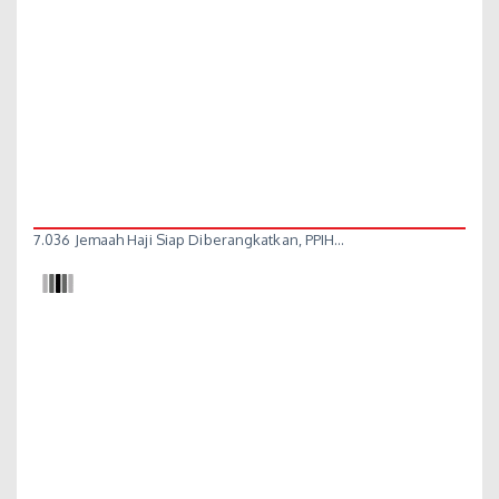
7.036 Jemaah Haji Siap Diberangkatkan, PPIH…