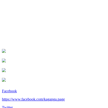
Facebook
https://www.facebook.com/kaganga.page
Twitter