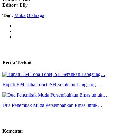
Editor :
Elly
Tag :
Muba
Olahraga
Berita Terkait
Bupati HM Toha Tohet, SH Serahkan Langsung…
Dua Penembak Muda Persembahkan Emas untuk…
Komentar