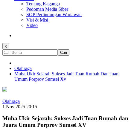
Tentang Kaganga
Pedoman Media Siber
SOP Perlindungan Wartawan
Visi & Misi
Video
x
Cari
Olahraga
Muba Ukir Sejarah Sukses Jadi Tuan Rumah Dan Juara
Umum Porprov Sumsel Xv
Olahraga
1 Nov 2025 20:15
Muba Ukir Sejarah: Sukses Jadi Tuan Rumah dan
Juara Umum Porprov Sumsel XV