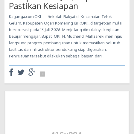
Pastikan Kesiapan
Kaganga.com OKI — Sekolah Rakyat di Kecamatan Teluk
Gelam, Kabupaten Ogan Komering Ilir (OKI), ditargetkan mulai
beroperasi pada 13 Juli 2026. Menjelang dimulainya kegiatan
belajar mengajar, Bupati OKI, H. Muchendi Mahzareki meninjau
langsung progres pembangunan untuk memastikan seluruh
fasilitas dan infrastruktur pendukung siap digunakan.
Peninjauan tersebut dilakukan sebagai bagian dari…
0