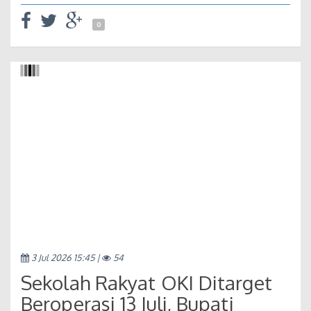
0
3 Jul 2026 15:45 |
54
Sekolah Rakyat OKI Ditarget
Beroperasi 13 Juli, Bupati