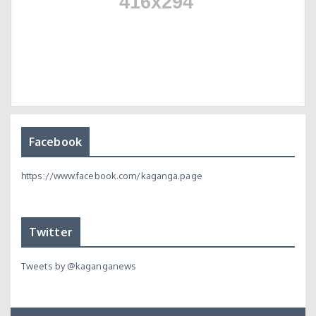
Facebook
https://www.facebook.com/kaganga.page
Twitter
Tweets by @kaganganews