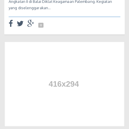
Angkatan II di Balai Diklat Keagamaan Palembang. Kegiatan
yang diselenggarakan…
0