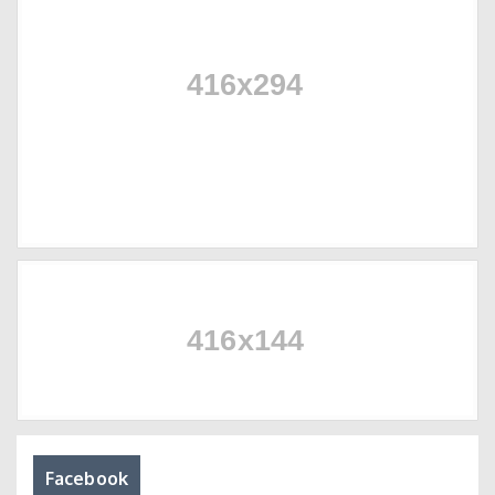
Facebook