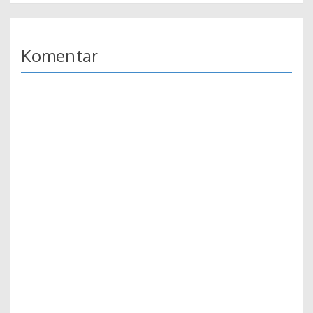
Komentar