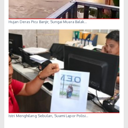
Hujan Deras Picu Banjir, Sungai Muara Balak…
Istri Menghilang Sebulan, Suami Lapor Polisi…