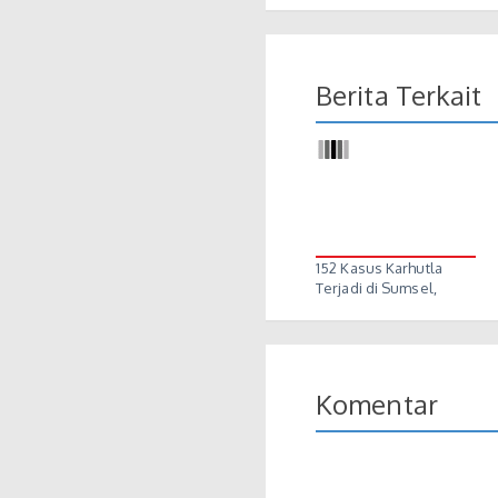
Berita Terkait
152 Kasus Karhutla
Terjadi di Sumsel,
Ogan…
Komentar