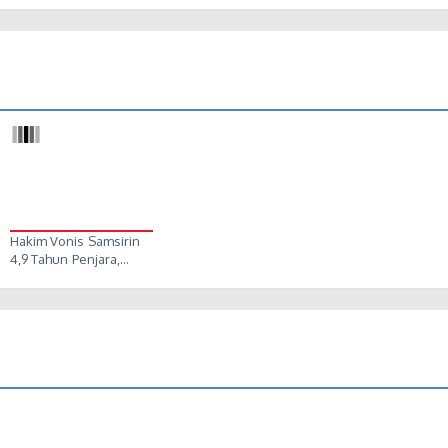
Hakim Vonis Samsirin
4,9 Tahun Penjara,…