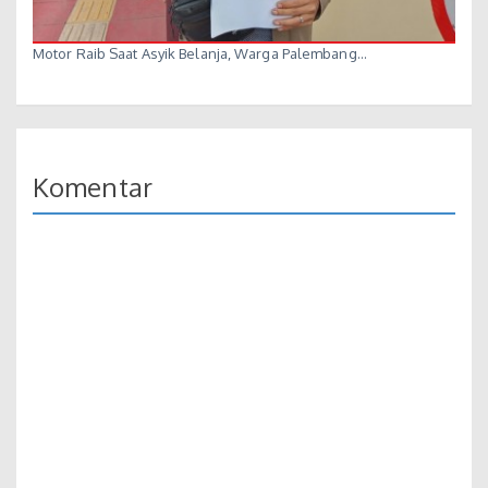
Motor Raib Saat Asyik Belanja, Warga Palembang…
Komentar