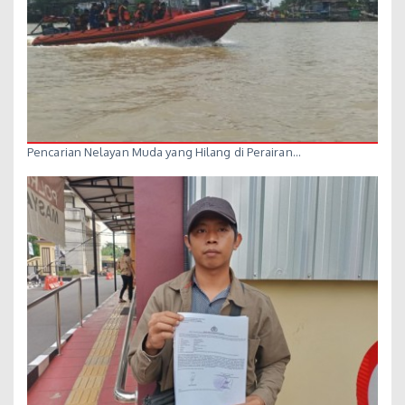
Pencarian Nelayan Muda yang Hilang di Perairan…