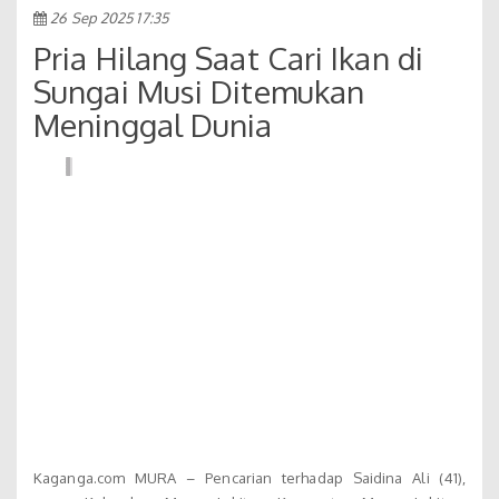
26 Sep 2025 17:35
Pria Hilang Saat Cari Ikan di
Sungai Musi Ditemukan
Meninggal Dunia
Kaganga.com MURA – Pencarian terhadap Saidina Ali (41),