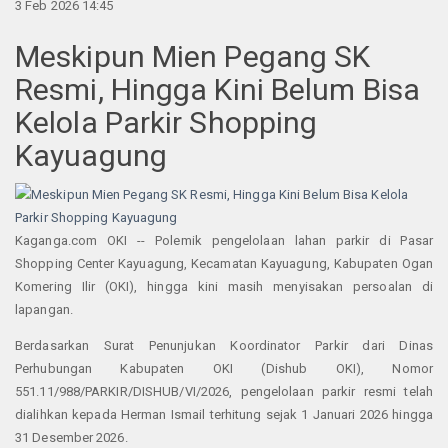
3 Feb 2026 14:45
Meskipun Mien Pegang SK
Resmi, Hingga Kini Belum Bisa
Kelola Parkir Shopping
Kayuagung
Kaganga.com OKI -- Polemik pengelolaan lahan parkir di Pasar
Shopping Center Kayuagung, Kecamatan Kayuagung, Kabupaten Ogan
Komering Ilir (OKI), hingga kini masih menyisakan persoalan di
lapangan.
Berdasarkan Surat Penunjukan Koordinator Parkir dari Dinas
Perhubungan Kabupaten OKI (Dishub OKI), Nomor
551.11/988/PARKIR/DISHUB/VI/2026, pengelolaan parkir resmi telah
dialihkan kepada Herman Ismail terhitung sejak 1 Januari 2026 hingga
31 Desember 2026.