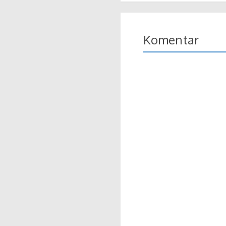
Komentar