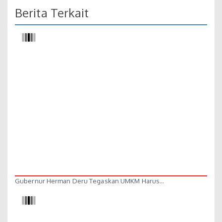
Berita Terkait
Gubernur Herman Deru Tegaskan UMKM Harus…