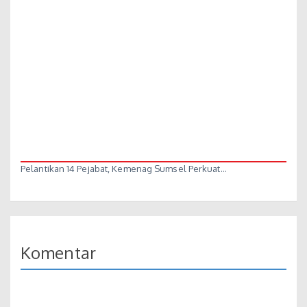
Pelantikan 14 Pejabat, Kemenag Sumsel Perkuat…
Komentar