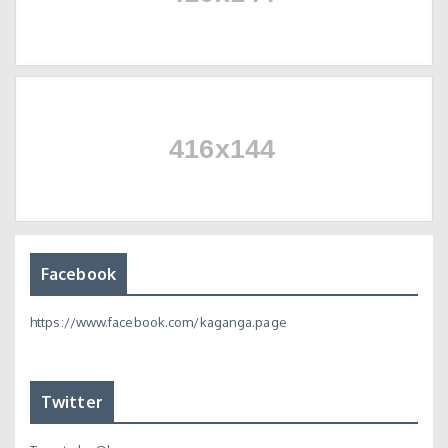
Facebook
https://www.facebook.com/kaganga.page
Twitter