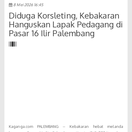
8 Mei 2026 16:45
Diduga Korsleting, Kebakaran
Hanguskan Lapak Pedagang di
Pasar 16 Ilir Palembang
Kaganga.com PALEMBANG -- Kebakaran hebat melanda