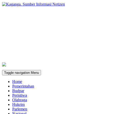
Toggle navigation
Menu
Home
Pemerintahan
Budpar
Peristiwa
Olahraga
Hukrim
Parlemen
Nasional