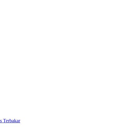
s Terbakar