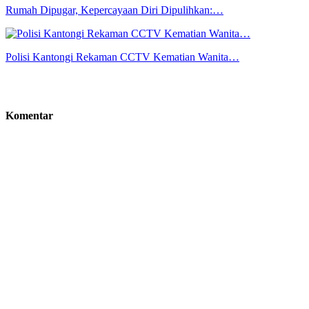
Rumah Dipugar, Kepercayaan Diri Dipulihkan:…
Polisi Kantongi Rekaman CCTV Kematian Wanita…
Komentar