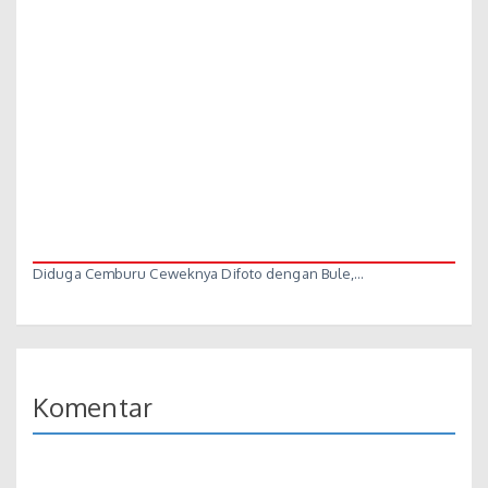
Diduga Cemburu Ceweknya Difoto dengan Bule,…
Komentar