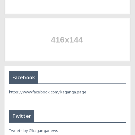
Facebook
https://www.facebook.com/kaganga.page
Twitter
Tweets by @kaganganews