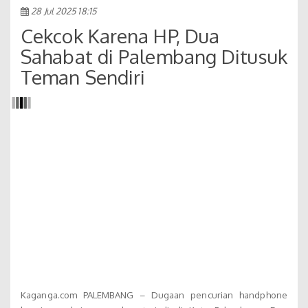
28 Jul 2025 18:15
Cekcok Karena HP, Dua
Sahabat di Palembang Ditusuk
Teman Sendiri
Kaganga.com PALEMBANG – Dugaan pencurian handphone