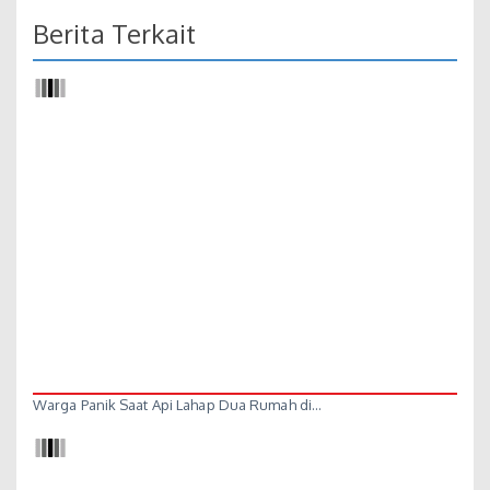
Berita Terkait
Warga Panik Saat Api Lahap Dua Rumah di…