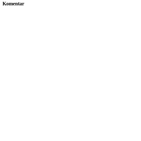
Komentar