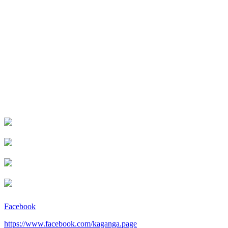
Facebook
https://www.facebook.com/kaganga.page