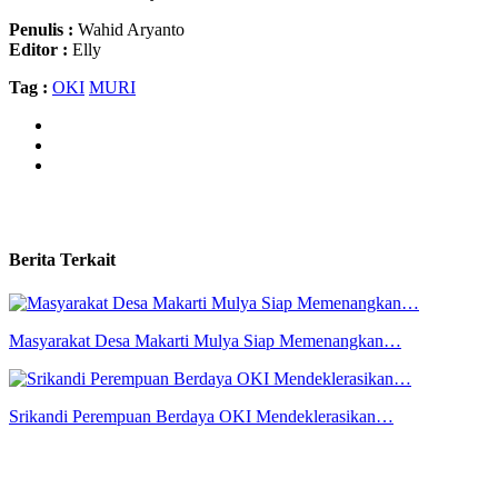
Penulis :
Wahid Aryanto
Editor :
Elly
Tag :
OKI
MURI
Berita Terkait
Masyarakat Desa Makarti Mulya Siap Memenangkan…
Srikandi Perempuan Berdaya OKI Mendeklerasikan…