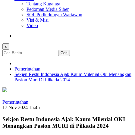
Tentang Kaganga
Pedoman Media Siber
SOP Perlindungan Wartawan
Visi & Misi
Video
x
Cari
Pemerintahan
Sekjen Restu Indonesia Ajak Kaum Milenial Oki Menangkan
Paslon Muri Di Pilkada 2024
Pemerintahan
17 Nov 2024 15:45
Sekjen Restu Indonesia Ajak Kaum Milenial OKI
Menangkan Paslon MURI di Pilkada 2024