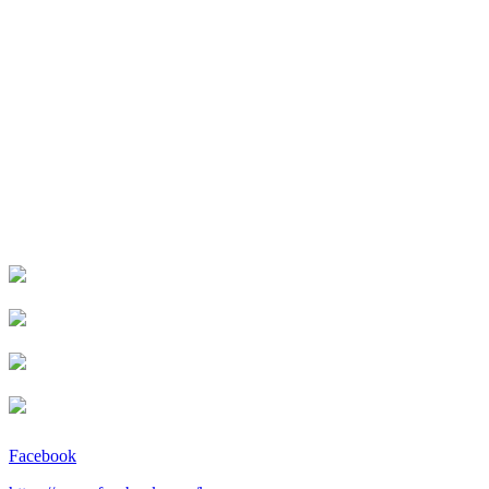
Facebook