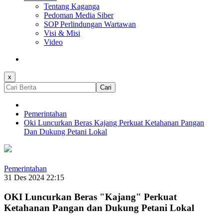
Tentang Kaganga
Pedoman Media Siber
SOP Perlindungan Wartawan
Visi & Misi
Video
x
Cari
Pemerintahan
Oki Luncurkan Beras Kajang Perkuat Ketahanan Pangan
Dan Dukung Petani Lokal
Pemerintahan
31 Des 2024 22:15
OKI Luncurkan Beras "Kajang" Perkuat
Ketahanan Pangan dan Dukung Petani Lokal