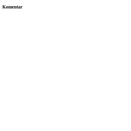
Komentar