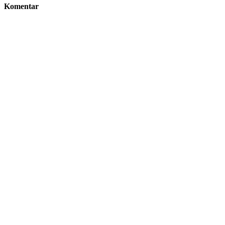
Komentar