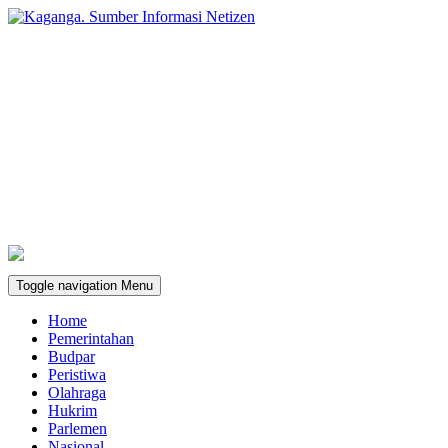
Toggle navigation
Menu
Home
Pemerintahan
Budpar
Peristiwa
Olahraga
Hukrim
Parlemen
Nasional