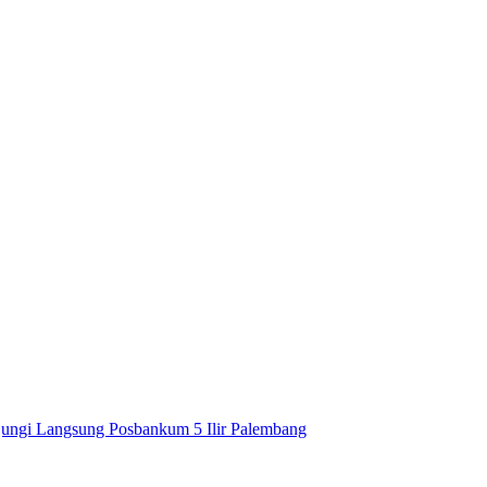
ngi Langsung Posbankum 5 Ilir Palembang