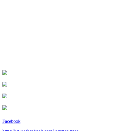
Facebook