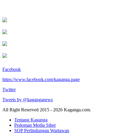
Facebook
https://www.facebook.com/kaganga.page
Twitter
Tweets by @kaganganews
All Right Reserved 2015 - 2026 Kaganga.com.
Tentang Kaganga
Pedoman Media Siber
SOP Perlindungan Wartawan