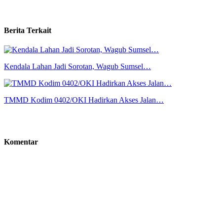
Berita Terkait
Kendala Lahan Jadi Sorotan, Wagub Sumsel…
TMMD Kodim 0402/OKI Hadirkan Akses Jalan…
Komentar