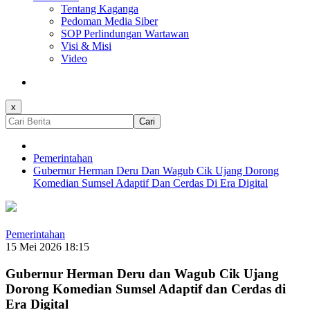
Tentang Kaganga
Pedoman Media Siber
SOP Perlindungan Wartawan
Visi & Misi
Video
x
Cari
Pemerintahan
Gubernur Herman Deru Dan Wagub Cik Ujang Dorong
Komedian Sumsel Adaptif Dan Cerdas Di Era Digital
Pemerintahan
15 Mei 2026 18:15
Gubernur Herman Deru dan Wagub Cik Ujang
Dorong Komedian Sumsel Adaptif dan Cerdas di
Era Digital