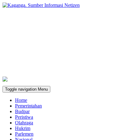
Toggle navigation
Menu
Home
Pemerintahan
Budpar
Peristiwa
Olahraga
Hukrim
Parlemen
Nasional