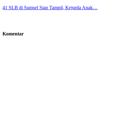
41 SLB di Sumsel Siap Tampil, Kejurda Anak…
Komentar