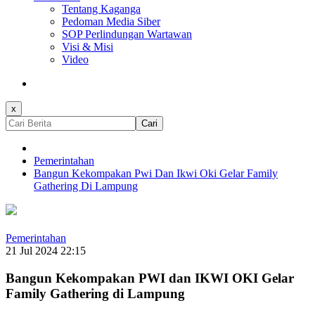
Tentang Kaganga
Pedoman Media Siber
SOP Perlindungan Wartawan
Visi & Misi
Video
x
Cari
Pemerintahan
Bangun Kekompakan Pwi Dan Ikwi Oki Gelar Family
Gathering Di Lampung
Pemerintahan
21 Jul 2024 22:15
Bangun Kekompakan PWI dan IKWI OKI Gelar
Family Gathering di Lampung