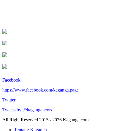
Facebook
https://www.facebook.com/kaganga.page
Twitter
Tweets by @kaganganews
All Right Reserved 2015 - 2026 Kaganga.com.
Tentang Kaganga