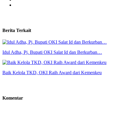
Berita Terkait
Idul Adha, Pj. Bupati OKI Salat Id dan Berkurban…
Baik Kelola TKD, OKI Raih Award dari Kemenkeu
Komentar