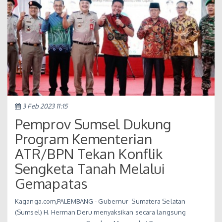
3 Feb 2023 11:15
Pemprov Sumsel Dukung
Program Kementerian
ATR/BPN Tekan Konflik
Sengketa Tanah Melalui
Gemapatas
Kaganga.com,PALEMBANG - Gubernur Sumatera Selatan
(Sumsel) H. Herman Deru menyaksikan secara langsung