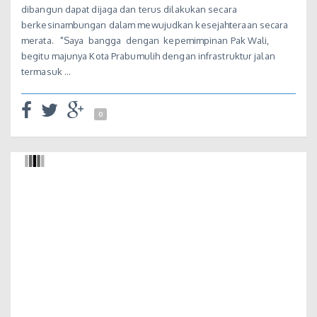
dibangun dapat dijaga dan terus dilakukan secara
berkesinambungan dalam mewujudkan kesejahteraan secara
merata. "Saya bangga dengan kepemimpinan Pak Wali,
begitu majunya Kota Prabumulih dengan infrastruktur jalan
termasuk …
0