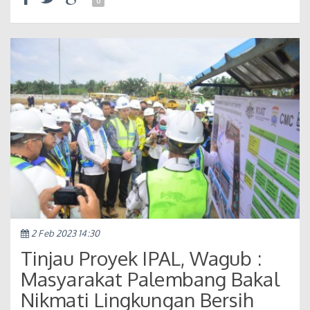
0
2 Feb 2023 14:30
Tinjau Proyek IPAL, Wagub :
Masyarakat Palembang Bakal
Nikmati Lingkungan Bersih