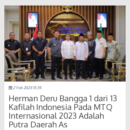
2 Feb 2023 15:35
Herman Deru Bangga 1 dari 13
Kafilah Indonesia Pada MTQ
Internasional 2023 Adalah
Putra Daerah As