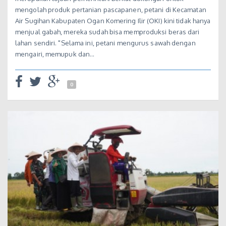
mengolah produk pertanian pascapanen, petani di Kecamatan
Air Sugihan Kabupaten Ogan Komering Ilir (OKI) kini tidak hanya
menjual gabah, mereka sudah bisa memproduksi beras dari
lahan sendiri. "Selama ini, petani mengurus sawah dengan
mengairi, memupuk dan…
0