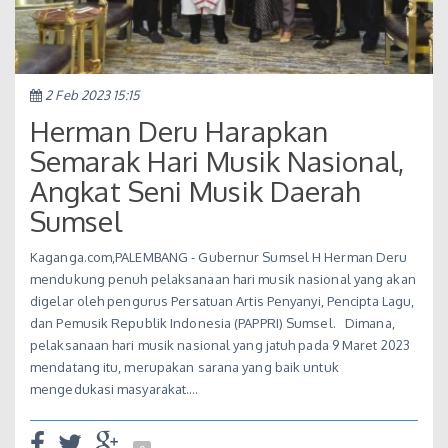
2 Feb 2023 15:15
Herman Deru Harapkan
Semarak Hari Musik Nasional,
Angkat Seni Musik Daerah
Sumsel
Kaganga.com,PALEMBANG - Gubernur Sumsel H Herman Deru
mendukung penuh pelaksanaan hari musik nasional yang akan
digelar oleh pengurus Persatuan Artis Penyanyi, Pencipta Lagu,
dan Pemusik Republik Indonesia (PAPPRI) Sumsel. Dimana,
pelaksanaan hari musik nasional yang jatuh pada 9 Maret 2023
mendatang itu, merupakan sarana yang baik untuk
mengedukasi masyarakat.…