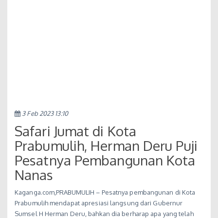
3 Feb 2023 13:10
Safari Jumat di Kota
Prabumulih, Herman Deru Puji
Pesatnya Pembangunan Kota
Nanas
Kaganga.com,PRABUMULIH – Pesatnya pembangunan di Kota
Prabumulih mendapat apresiasi langsung dari Gubernur
Sumsel H Herman Deru, bahkan dia berharap apa yang telah