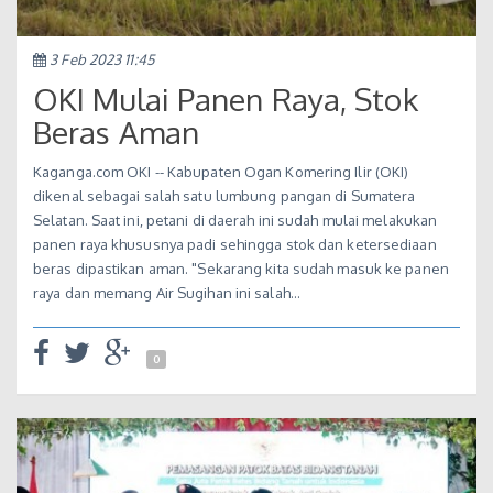
3 Feb 2023 11:45
OKI Mulai Panen Raya, Stok
Beras Aman
Kaganga.com OKI -- Kabupaten Ogan Komering Ilir (OKI)
dikenal sebagai salah satu lumbung pangan di Sumatera
Selatan. Saat ini, petani di daerah ini sudah mulai melakukan
panen raya khususnya padi sehingga stok dan ketersediaan
beras dipastikan aman. "Sekarang kita sudah masuk ke panen
raya dan memang Air Sugihan ini salah…
0