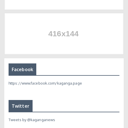
Facebook
https://www.facebook.com/kaganga.page
Twitter
Tweets by @kaganganews