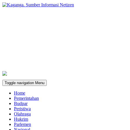
Toggle navigation
Menu
Home
Pemerintahan
Budpar
Peristiwa
Olahraga
Hukrim
Parlemen
Nasional