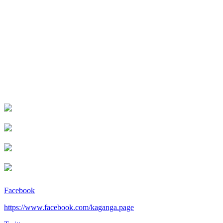
Facebook
https://www.facebook.com/kaganga.page