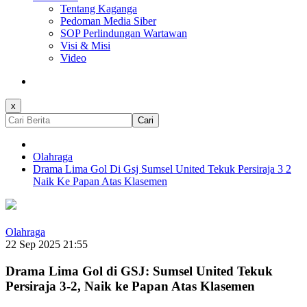
Tentang Kaganga
Pedoman Media Siber
SOP Perlindungan Wartawan
Visi & Misi
Video
x
Cari
Olahraga
Drama Lima Gol Di Gsj Sumsel United Tekuk Persiraja 3 2
Naik Ke Papan Atas Klasemen
Olahraga
22 Sep 2025 21:55
Drama Lima Gol di GSJ: Sumsel United Tekuk
Persiraja 3-2, Naik ke Papan Atas Klasemen