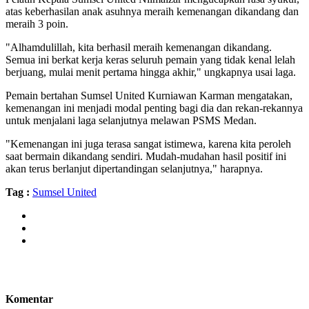
atas keberhasilan anak asuhnya meraih kemenangan dikandang dan
meraih 3 poin.
"Alhamdulillah, kita berhasil meraih kemenangan dikandang.
Semua ini berkat kerja keras seluruh pemain yang tidak kenal lelah
berjuang, mulai menit pertama hingga akhir," ungkapnya usai laga.
Pemain bertahan Sumsel United Kurniawan Karman mengatakan,
kemenangan ini menjadi modal penting bagi dia dan rekan-rekannya
untuk menjalani laga selanjutnya melawan PSMS Medan.
"Kemenangan ini juga terasa sangat istimewa, karena kita peroleh
saat bermain dikandang sendiri. Mudah-mudahan hasil positif ini
akan terus berlanjut dipertandingan selanjutnya," harapnya.
Tag :
Sumsel United
Komentar