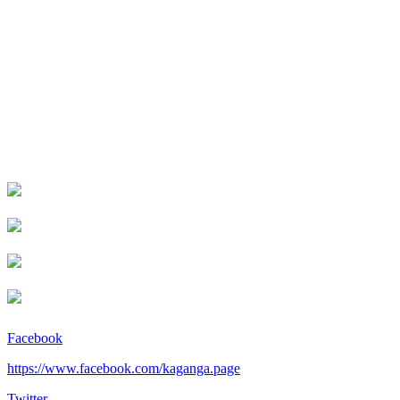
Facebook
https://www.facebook.com/kaganga.page
Twitter