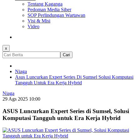
Tentang Kaganga
Pedoman Media Siber
SOP Perlindungan Wartawan
Visi & Misi
Video
x
Cari
Niaga
Asus Luncurkan Expert Series Di Sumsel Solusi Komputasi
Tangguh Untuk Era Kerja Hybrid
Niaga
29 Ags 2025 10:00
ASUS Luncurkan Expert Series di Sumsel, Solusi
Komputasi Tangguh untuk Era Kerja Hybrid