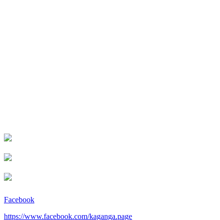
Facebook
https://www.facebook.com/kaganga.page