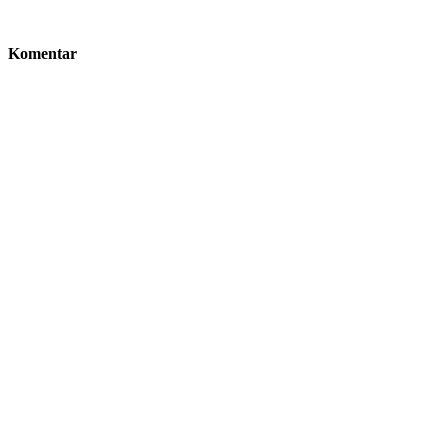
Komentar