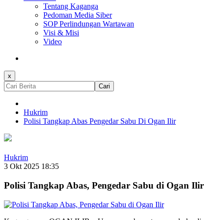
Tentang Kaganga
Pedoman Media Siber
SOP Perlindungan Wartawan
Visi & Misi
Video
x
Cari
Hukrim
Polisi Tangkap Abas Pengedar Sabu Di Ogan Ilir
Hukrim
3 Okt 2025 18:35
Polisi Tangkap Abas, Pengedar Sabu di Ogan Ilir