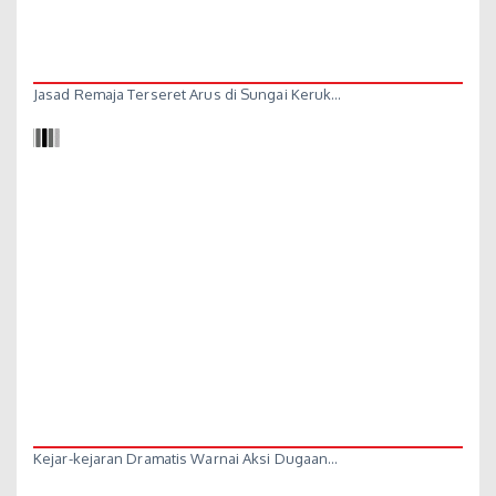
Jasad Remaja Terseret Arus di Sungai Keruk…
Kejar-kejaran Dramatis Warnai Aksi Dugaan…