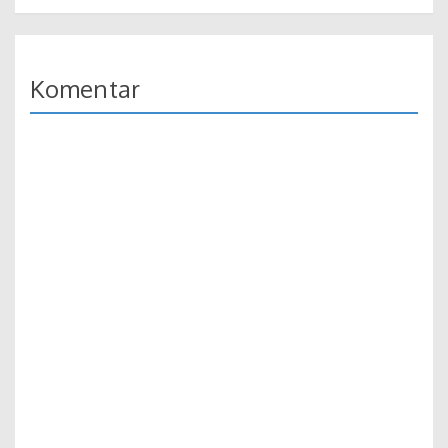
Komentar