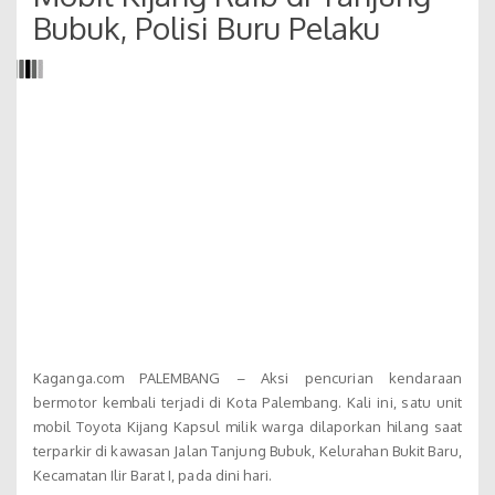
Bubuk, Polisi Buru Pelaku
Kaganga.com PALEMBANG – Aksi pencurian kendaraan
bermotor kembali terjadi di Kota Palembang. Kali ini, satu unit
mobil Toyota Kijang Kapsul milik warga dilaporkan hilang saat
terparkir di kawasan Jalan Tanjung Bubuk, Kelurahan Bukit Baru,
Kecamatan Ilir Barat I, pada dini hari.