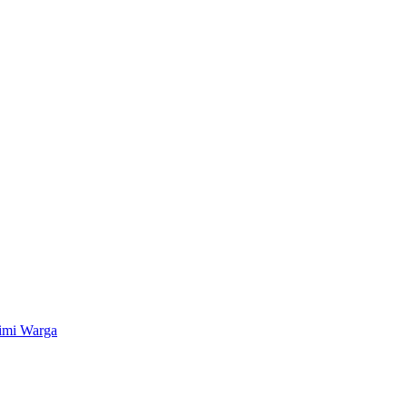
kimi Warga