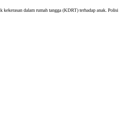
ndak kekerasan dalam rumah tangga (KDRT) terhadap anak. Polisi