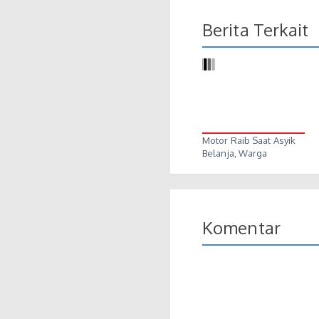
Berita Terkait
Motor Raib Saat Asyik
Belanja, Warga
Palembang…
Komentar