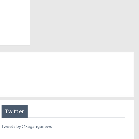
Twitter
Tweets by @kaganganews