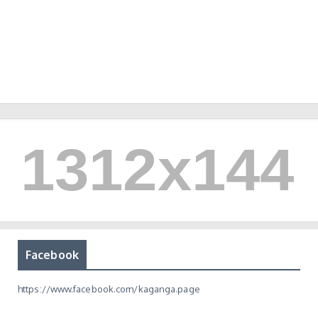
Facebook
https://www.facebook.com/kaganga.page