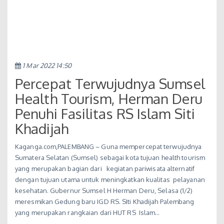
1 Mar 2022 14:50
Percepat Terwujudnya Sumsel
Health Tourism, Herman Deru
Penuhi Fasilitas RS Islam Siti
Khadijah
Kaganga.com,PALEMBANG – Guna mempercepat terwujudnya
Sumatera Selatan (Sumsel) sebagai kota tujuan health tourism
yang merupakan bagian dari kegiatan pariwisata alternatif
dengan tujuan utama untuk meningkatkan kualitas pelayanan
kesehatan. Gubernur Sumsel H Herman Deru, Selasa (1/2)
meresmikan Gedung baru IGD RS. SIti Khadijah Palembang
yang merupakan rangkaian dari HUT RS Islam…