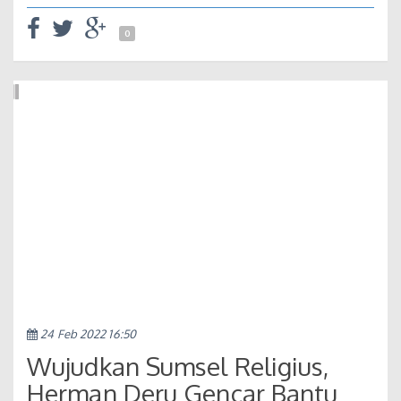
0
24 Feb 2022 16:50
Wujudkan Sumsel Religius,
Herman Deru Gencar Bantu