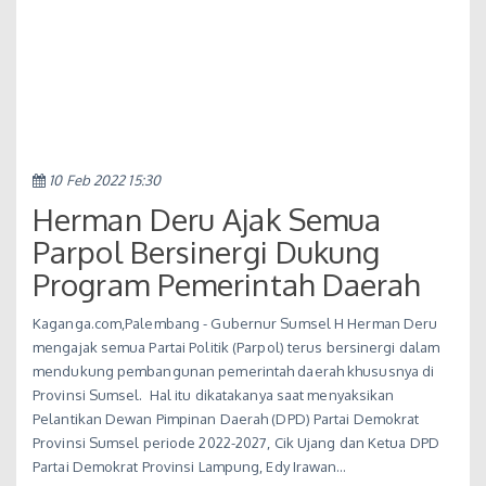
10 Feb 2022 15:30
Herman Deru Ajak Semua
Parpol Bersinergi Dukung
Program Pemerintah Daerah
Kaganga.com,Palembang - Gubernur Sumsel H Herman Deru
mengajak semua Partai Politik (Parpol) terus bersinergi dalam
mendukung pembangunan pemerintah daerah khususnya di
Provinsi Sumsel. Hal itu dikatakanya saat menyaksikan
Pelantikan Dewan Pimpinan Daerah (DPD) Partai Demokrat
Provinsi Sumsel periode 2022-2027, Cik Ujang dan Ketua DPD
Partai Demokrat Provinsi Lampung, Edy Irawan…