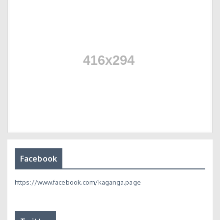
Facebook
https://www.facebook.com/kaganga.page