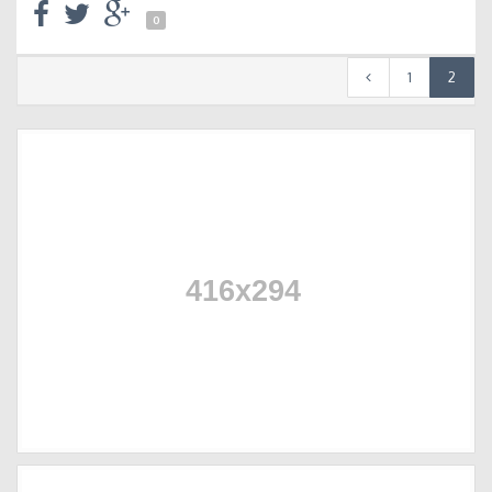
0
1
2