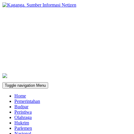
Toggle navigation
Menu
Home
Pemerintahan
Budpar
Peristiwa
Olahraga
Hukrim
Parlemen
Nasional